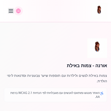
אורנה - צמות באילת
צמות באילת לנשים ולילדות עם תוספות שיער צבעוניות וסדנאות לימי
הולדת.
האתר מונגש ומותאם לאנשים עם מוגבלויות לפי הנחיות WCAG 2.1 ברמת
AA.