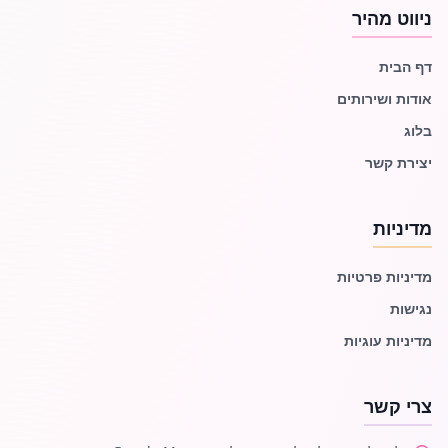
ניווט מהיר
דף הבית
אודות ושירותים
בלוג
יצירת קשר
מדיניות
מדיניות פרטיות
נגישות
מדיניות עוגיות
צרי קשר